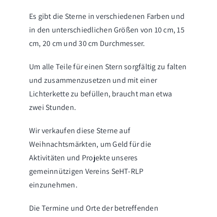
Es gibt die Sterne in verschiedenen Farben und
in den unterschiedlichen Größen von 10 cm, 15
cm, 20 cm und 30 cm Durchmesser.
Um alle Teile für einen Stern sorgfältig zu falten
und zusammenzusetzen und mit einer
Lichterkette zu befüllen, braucht man etwa
zwei Stunden.
Wir verkaufen diese Sterne auf
Weihnachtsmärkten, um Geld für die
Aktivitäten und Projekte unseres
gemeinnützigen Vereins SeHT-RLP
einzunehmen.
Die Termine und Orte der betreffenden