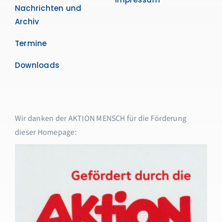
Nachrichten und
Archiv
Termine
Downloads
Wir danken der AKTION MENSCH für die Förderung
dieser Homepage: