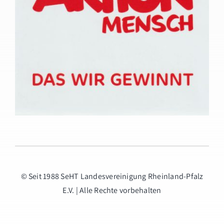
© Seit 1988 SeHT Landesvereinigung Rheinland-Pfalz
E.V. | Alle Rechte vorbehalten