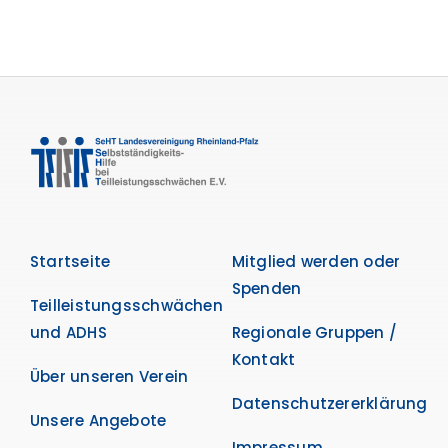
Startseite
Mitglied werden oder
Spenden
Teilleistungsschwächen
und ADHS
Regionale Gruppen /
Kontakt
Über unseren Verein
Datenschutzererklärung
Unsere Angebote
Impressum