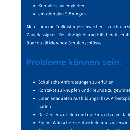
Kontaktschwierigkeiten
emotionalen Störungen
Menschen mit Teilleistungsschwächen – zeichnen s
Zuverlässigkeit, Beständigkeit und Hilfsbereitschaf
über qualifizierende Schulabschlüsse.
Probleme können sein:
Schulische Anforderungen zu erfüllen
Kontakte zu knüpfen und Freunde zu gewinn
Einen adäquaten Ausbildungs- bzw. Arbeitspla
halten
Die Zeit einzuteilen und die Freizeit zu gestal
Eigene Wünsche zu entwickeln und zu verwirk