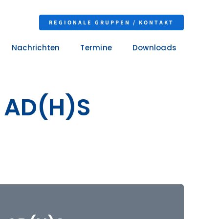
REGIONALE GRUPPEN / KONTAKT
Nachrichten
Termine
Downloads
+ AD(H)S